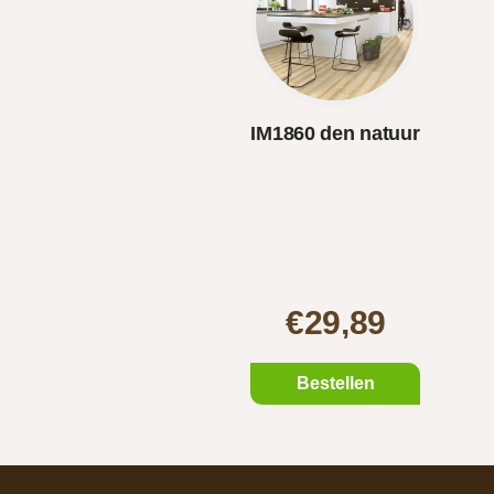
IM1860 den natuur
€29,89
Bestellen