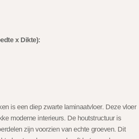
edte x Dikte):
n is een diep zwarte laminaatvloer. Deze vloer
kke moderne interieurs. De houtstructuur is
loerdelen zijn voorzien van echte groeven. Dit