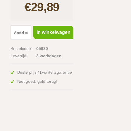
€29,89
In winkelwagen
Bestelcode:
05630
Levertijd:
3 werkdagen
Beste prijs / kwaliteitsgarantie
Niet goed, geld terug!