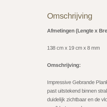
Omschrijving
Afmetingen (Lengte x Bre
138 cm x 19 cm x 8 mm
Omschrijving:
Impressive Gebrande Planke
past uitstekend binnen stra
duidelijk zichtbaar en de v