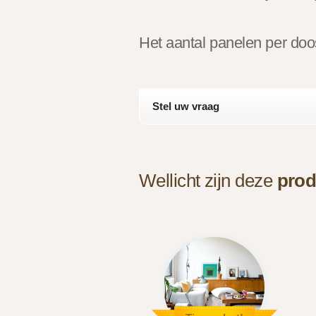
Het aantal panelen per doos
Stel uw vraag
Wellicht zijn deze
prod