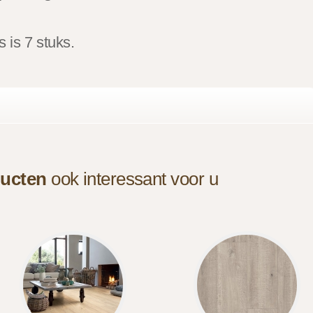
 is 7 stuks.
ucten
ook interessant voor u