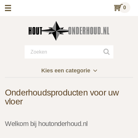
0
Kies een categorie
Onderhoudsproducten voor uw
vloer
Welkom bij houtonderhoud.nl