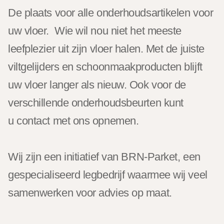
De plaats voor alle onderhoudsartikelen voor
uw vloer. Wie wil nou niet het meeste
leefplezier uit zijn vloer halen. Met de juiste
viltgelijders en schoonmaakproducten blijft
uw vloer langer als nieuw. Ook voor de
verschillende onderhoudsbeurten kunt
u contact met ons opnemen.
Wij zijn een initiatief van BRN-Parket, een
gespecialiseerd legbedrijf waarmee wij veel
samenwerken voor advies op maat.