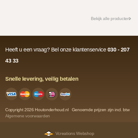
Bekijk alle producten
Heeft u een vraag? Bel onze klantenservice
030 - 207
43 33
Snelle levering, veilig betalen
Copyright 2026 Houtonderhoud.nl
Genoemde prijzen zijn incl. btw
Algemene voorwaarden
Vcreations Webshop