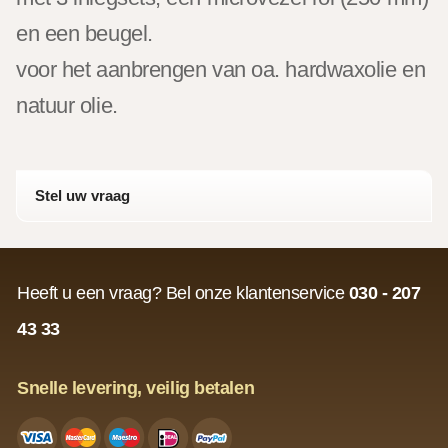
en een beugel.
voor het aanbrengen van oa. hardwaxolie en
natuur olie.
Stel uw vraag
Heeft u een vraag? Bel onze klantenservice
030 - 207
43 33
Snelle levering, veilig betalen