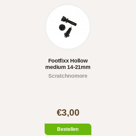
Footfixx Hollow
medium 14-21mm
Scratchnomore
€3,00
Bestellen