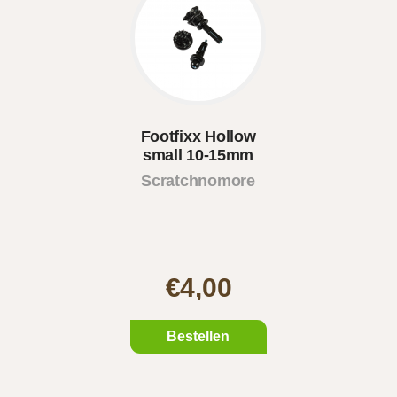
Footfixx Hollow
small 10-15mm
Scratchnomore
€4,00
Bestellen