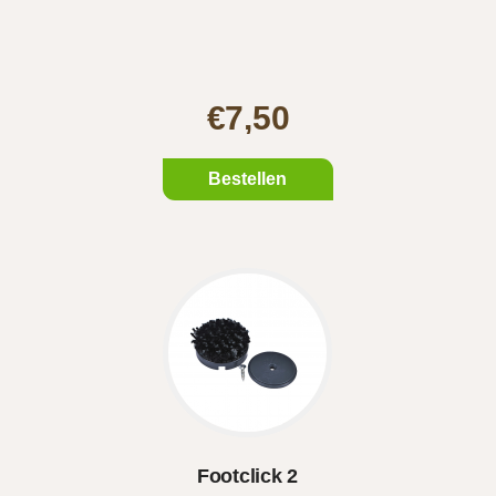
€7,50
Bestellen
Footclick 2