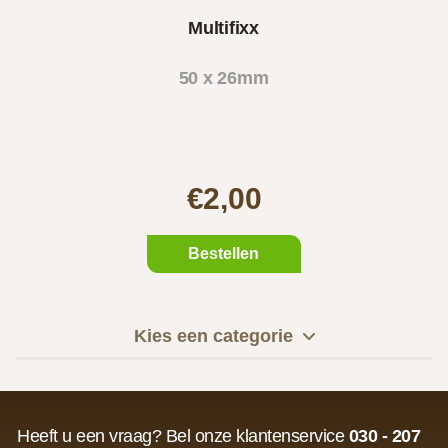
Multifixx
50 x 26mm
€2,00
Bestellen
Kies een categorie
Heeft u een vraag? Bel onze klantenservice
030 - 207