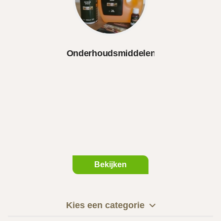
Onderhoudsmiddelen
Bekijken
Kies een categorie