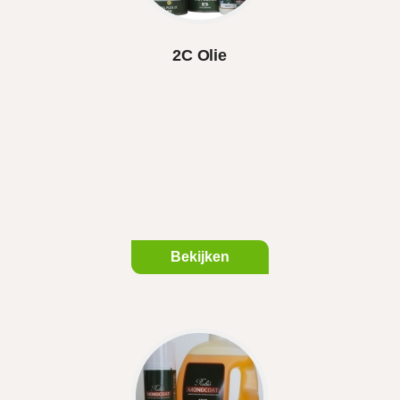
2C Olie
Bekijken