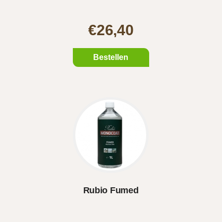
€26,40
Bestellen
Rubio Fumed