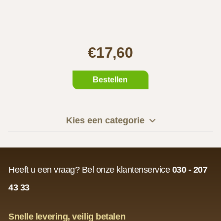
€17,60
Bestellen
Kies een categorie
Heeft u een vraag? Bel onze klantenservice
030 - 207
43 33
Snelle levering, veilig betalen