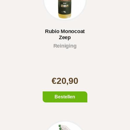
Rubio Monocoat
Zeep
Reiniging
€20,90
Bestellen