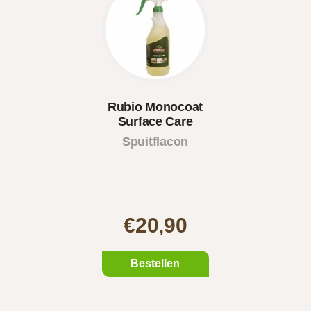
Rubio Monocoat
Surface Care
Spuitflacon
€20,90
Bestellen