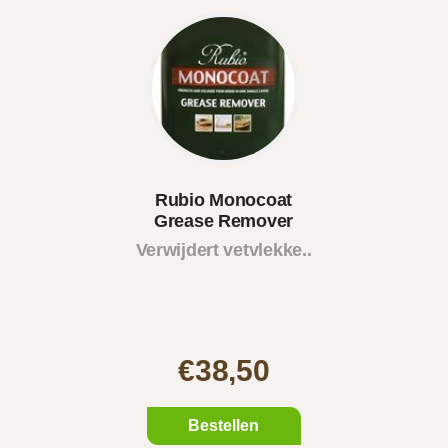
Rubio Monocoat
Grease Remover
Verwijdert vetvlekke..
€38,50
Bestellen