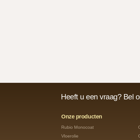
Heeft u een vraag? Bel 
Onze producten
Rubio Monocoat
Vloerolie