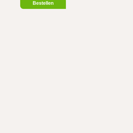
Bestellen