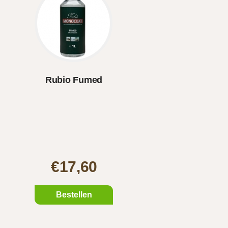
Rubio Fumed
€17,60
Bestellen