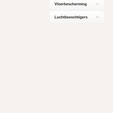
Vloerbescherming
Luchtbevochtigers