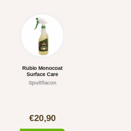
Rubio Monocoat
Surface Care
Spuitflacon
€20,90