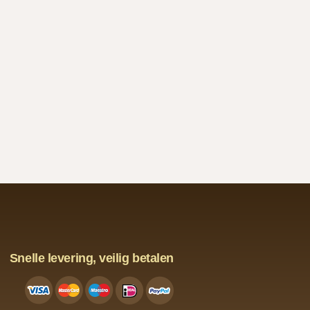
Snelle levering, veilig betalen