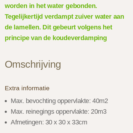
worden in het water gebonden.
Tegelijkertijd verdampt zuiver water aan
de lamellen. Dit gebeurt volgens het
principe van de koudeverdamping
Omschrijving
Extra informatie
Max. bevochting oppervlakte: 40m2
Max. reinegings oppervlakte: 20m3
Afmetingen: 30 x 30 x 33cm