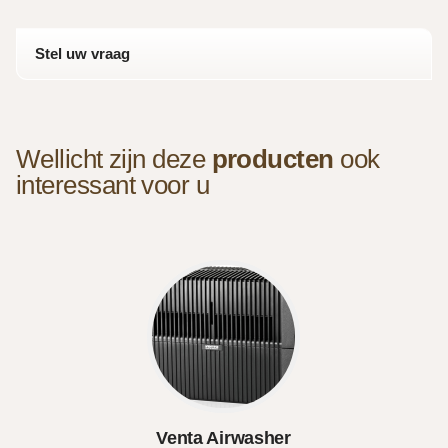
Stel uw vraag
Wellicht zijn deze
producten
ook
interessant voor u
Venta Airwasher