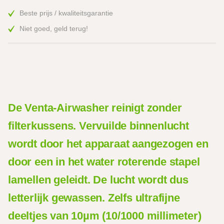
Beste prijs / kwaliteitsgarantie
Niet goed, geld terug!
De Venta-Airwasher reinigt zonder
filterkussens. Vervuilde binnenlucht
wordt door het apparaat aangezogen en
door een in het water roterende stapel
lamellen geleidt. De lucht wordt dus
letterlijk gewassen. Zelfs ultrafijne
deeltjes van 10µm (10/1000 millimeter)