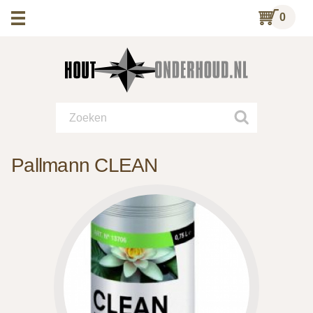
0
Pallmann CLEAN