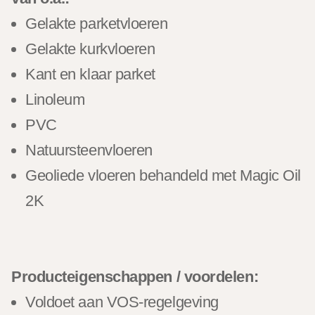
Gelakte parketvloeren
Gelakte kurkvloeren
Kant en klaar parket
Linoleum
PVC
Natuursteenvloeren
Geoliede vloeren behandeld met Magic Oil
2K
Producteigenschappen / voordelen:
Voldoet aan VOS-regelgeving