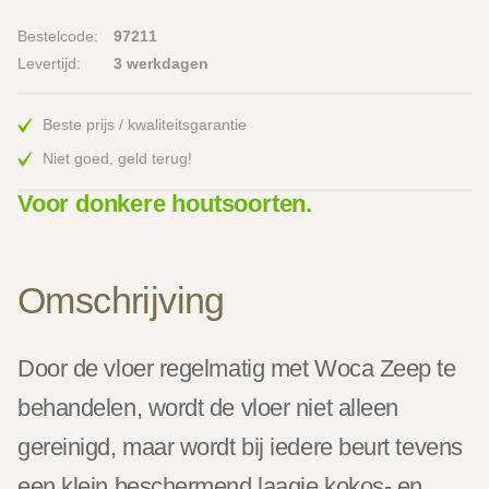
Bestelcode:
97211
Levertijd:
3 werkdagen
Beste prijs / kwaliteitsgarantie
Niet goed, geld terug!
Voor donkere houtsoorten.
Omschrijving
Door de vloer regelmatig met Woca Zeep te
behandelen, wordt de vloer niet alleen
gereinigd, maar wordt bij iedere beurt tevens
een klein beschermend laagje kokos- en