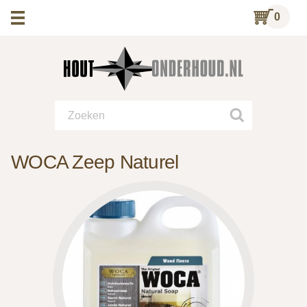
0
WOCA Zeep Naturel