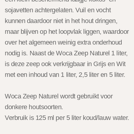
sojavetten achtergelaten. Vuil en vocht
kunnen daardoor niet in het hout dringen,
maar blijven op het loopvlak liggen, waardoor
over het algemeen weinig extra onderhoud
nodig is. Naast de Woca Zeep Naturel 1 liter,
is deze zeep ook verkrijgbaar in Grijs en Wit
met een inhoud van 1 liter, 2,5 liter en 5 liter.
Woca Zeep Naturel wordt gebruikt voor
donkere houtsoorten.
Verbruik is 125 ml per 5 liter koud/lauw water.