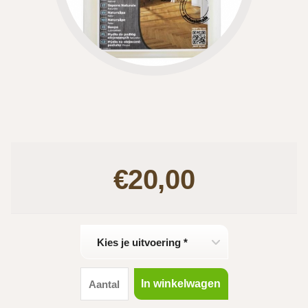
€20,00
Kies je uitvoering *
In winkelwagen