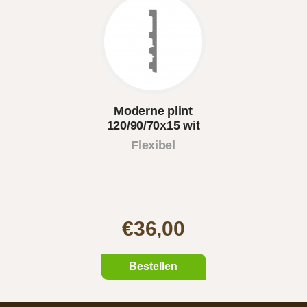
Moderne plint
120/90/70x15 wit
Flexibel
€36,00
Bestellen