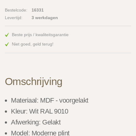
Bestelcode:
16331
Levertijd:
3 werkdagen
Beste prijs / kwaliteitsgarantie
Niet goed, geld terug!
Omschrijving
Materiaal: MDF - voorgelakt
Kleur: Wit RAL 9010
Afwerking: Gelakt
Model: Moderne plint