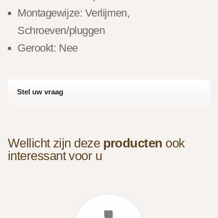
Montagewijze: Verlijmen,
Schroeven/pluggen
Gerookt: Nee
Stel uw vraag
Wellicht zijn deze
producten
ook
interessant voor u