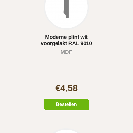
Moderne plint wit
voorgelakt RAL 9010
MDF
€4,58
Bestellen