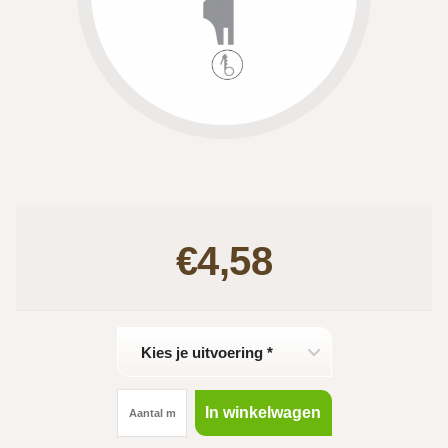
€4,58
Kies je uitvoering *
In winkelwagen