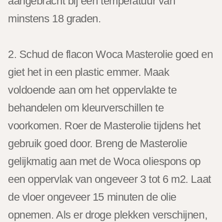
aangebracht bij een temperatuur van
minstens 18 graden.
2. Schud de flacon Woca Masterolie goed en
giet het in een plastic emmer. Maak
voldoende aan om het oppervlakte te
behandelen om kleurverschillen te
voorkomen. Roer de Masterolie tijdens het
gebruik goed door. Breng de Masterolie
gelijkmatig aan met de Woca oliespons op
een oppervlak van ongeveer 3 tot 6 m2. Laat
de vloer ongeveer 15 minuten de olie
opnemen. Als er droge plekken verschijnen,