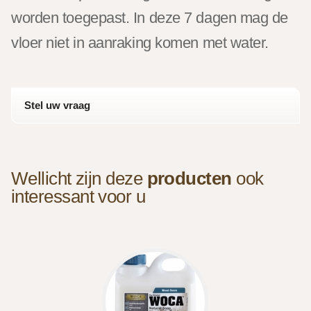
worden toegepast. In deze 7 dagen mag de
vloer niet in aanraking komen met water.
Stel uw vraag
Wellicht zijn deze
producten
ook
interessant voor u