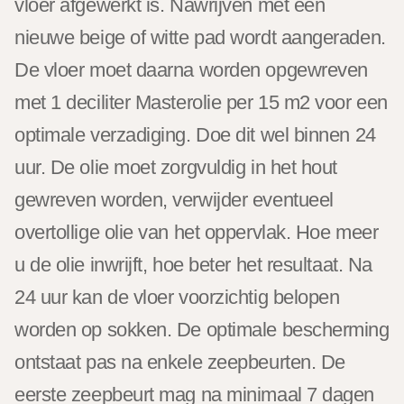
vloer afgewerkt is. Nawrijven met een
nieuwe beige of witte pad wordt aangeraden.
De vloer moet daarna worden opgewreven
met 1 deciliter Masterolie per 15 m2 voor een
optimale verzadiging. Doe dit wel binnen 24
uur. De olie moet zorgvuldig in het hout
gewreven worden, verwijder eventueel
overtollige olie van het oppervlak. Hoe meer
u de olie inwrijft, hoe beter het resultaat. Na
24 uur kan de vloer voorzichtig belopen
worden op sokken. De optimale bescherming
ontstaat pas na enkele zeepbeurten. De
eerste zeepbeurt mag na minimaal 7 dagen