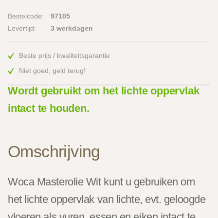
Bestelcode:
97105
Levertijd:
3 werkdagen
Beste prijs / kwaliteitsgarantie
Niet goed, geld terug!
Wordt gebruikt om het lichte oppervlak
intact te houden.
Omschrijving
Woca Masterolie Wit kunt u gebruiken om
het lichte oppervlak van lichte, evt. geloogde
vloeren als vuren, essen en eiken intact te