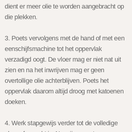
dient er meer olie te worden aangebracht op
die plekken.
3. Poets vervolgens met de hand of met een
eenschijfsmachine tot het oppervlak
verzadigd oogt. De vloer mag er niet nat uit
zien en na het inwrijven mag er geen
overtollige olie achterblijven. Poets het
oppervlak daarom altijd droog met katoenen
doeken.
4. Werk stapgewijs verder tot de volledige