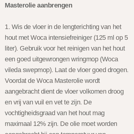
Masterolie aanbrengen
1. Wis de vloer in de lengterichting van het
hout met Woca intensiefreiniger (125 ml op 5
liter). Gebruik voor het reinigen van het hout
een goed uitgewrongen wringmop (Woca
vileda swepmop). Laat de vloer goed drogen.
Voordat de Woca Masterolie wordt
aangebracht dient de vloer volkomen droog
en vrij van vuil en vet te zijn. De
vochtigheidsgraad van het hout mag
maximaal 12% zijn. De olie moet worden