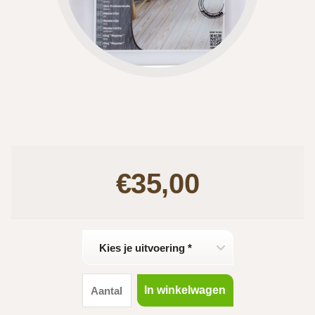
€35,00
Kies je uitvoering *
In winkelwagen