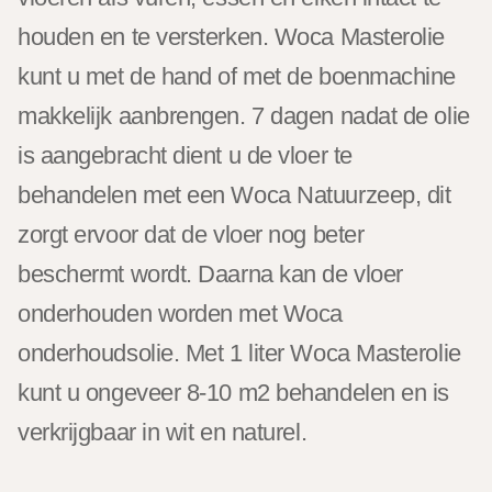
houden en te versterken. Woca Masterolie
kunt u met de hand of met de boenmachine
makkelijk aanbrengen. 7 dagen nadat de olie
is aangebracht dient u de vloer te
behandelen met een Woca Natuurzeep, dit
zorgt ervoor dat de vloer nog beter
beschermt wordt. Daarna kan de vloer
onderhouden worden met Woca
onderhoudsolie. Met 1 liter Woca Masterolie
kunt u ongeveer 8-10 m2 behandelen en is
verkrijgbaar in wit en naturel.