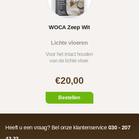
WOCA Zeep Wit
Lichte vloeren
Voor het intact houden
van de lichte vloer.
€20,00
Bestellen
Heeft u een vraag? Bel onze klantenservice
030 - 207
43 33