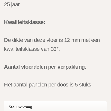
25 jaar.
Kwaliteitsklasse:
De dikte van deze vloer is 12 mm met een
kwaliteitsklasse van 33*.
Aantal vloerdelen per verpakking:
Het aantal panelen per doos is 5 stuks.
Stel uw vraag