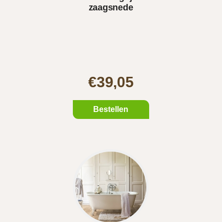
zaagsnede
€39,05
Bestellen