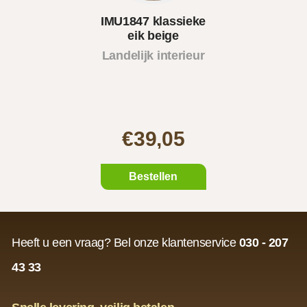
IMU1847 klassieke
eik beige
Landelijk interieur
€39,05
Bestellen
Heeft u een vraag? Bel onze klantenservice
030 - 207
43 33