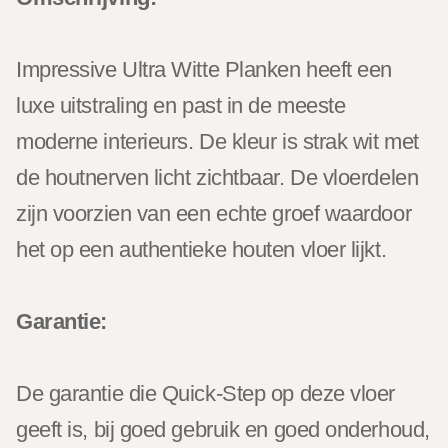
Impressive Ultra Witte Planken heeft een
luxe uitstraling en past in de meeste
moderne interieurs. De kleur is strak wit met
de houtnerven licht zichtbaar. De vloerdelen
zijn voorzien van een echte groef waardoor
het op een authentieke houten vloer lijkt.
Garantie:
De garantie die Quick-Step op deze vloer
geeft is, bij goed gebruik en goed onderhoud,