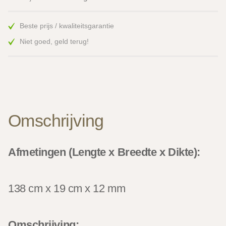
Beste prijs / kwaliteitsgarantie
Niet goed, geld terug!
Omschrijving
Afmetingen (Lengte x Breedte x Dikte):
138 cm x 19 cm x 12 mm
Omschrijving: