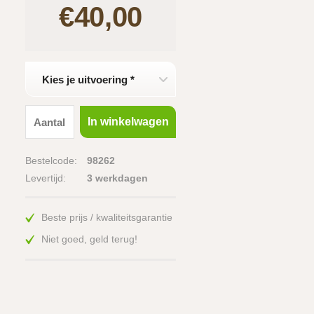
€40,00
Kies je uitvoering *
In winkelwagen
Bestelcode:
98262
Levertijd:
3 werkdagen
Beste prijs / kwaliteitsgarantie
Niet goed, geld terug!