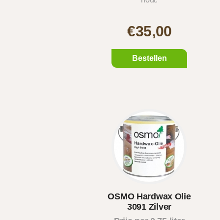
€35,00
Bestellen
OSMO Hardwax Olie
3091 Zilver