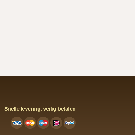
Snelle levering, veilig betalen