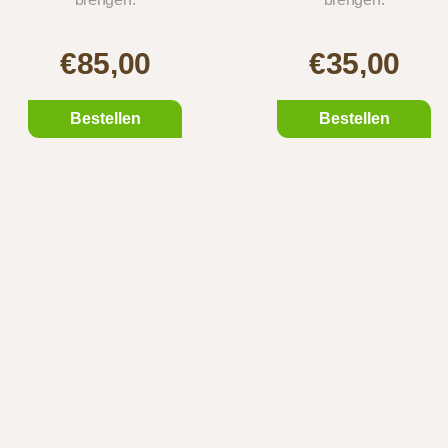
€85,00
€35,00
Bestellen
Bestellen