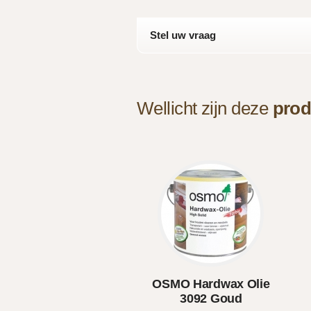
Stel uw vraag
Wellicht zijn deze
prod
OSMO Hardwax Olie
3092 Goud