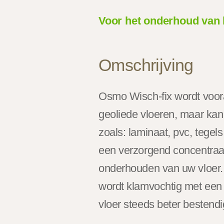
Voor het onderhoud van 
Omschrijving
Osmo Wisch-fix wordt voor
geoliede vloeren, maar kan
zoals: laminaat, pvc, tegel
een verzorgend concentraat
onderhouden van uw vloer
wordt klamvochtig met een 
vloer steeds beter bestendig