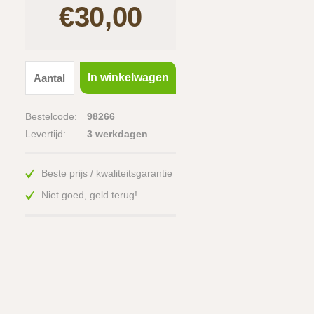
€30,00
In winkelwagen
Bestelcode:
98266
Levertijd:
3 werkdagen
Beste prijs / kwaliteitsgarantie
Niet goed, geld terug!