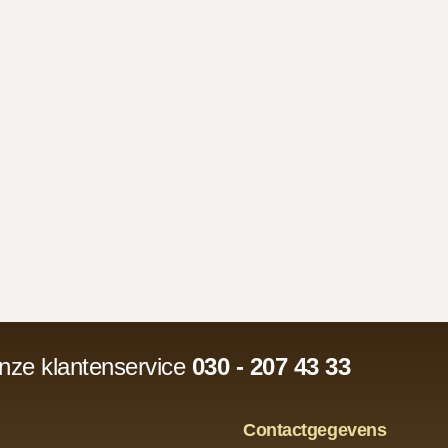
onze klantenservice
030 - 207 43 33
Contactgegevens