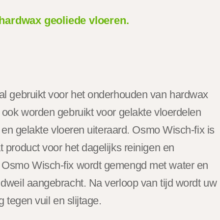
hardwax geoliede vloeren.
al gebruikt voor het onderhouden van hardwax
 ook worden gebruikt voor gelakte vloerdelen
s en gelakte vloeren uiteraard. Osmo Wisch-fix is
 product voor het dagelijks reinigen en
. Osmo Wisch-fix wordt gemengd met water en
dweil aangebracht. Na verloop van tijd wordt uw
 tegen vuil en slijtage.