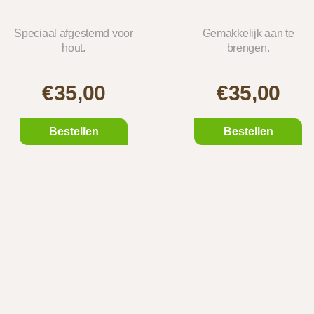
Speciaal afgestemd voor
Gemakkelijk aan te
hout.
brengen.
€35,00
€35,00
Bestellen
Bestellen