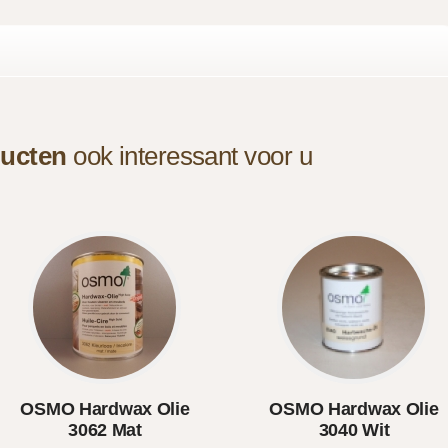
ucten
ook interessant voor u
OSMO Hardwax Olie
OSMO Hardwax Olie
3062 Mat
3040 Wit