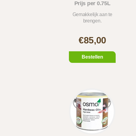
Prijs per 0.75L
Gemakkelijk aan te
brengen.
€85,00
Bestellen