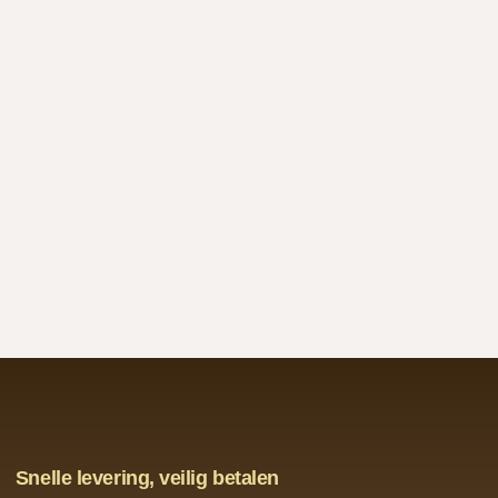
Snelle levering, veilig betalen