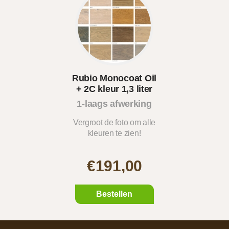
Rubio Monocoat Oil
+ 2C kleur 1,3 liter
1-laags afwerking
Vergroot de foto om alle
kleuren te zien!
€191,00
Bestellen