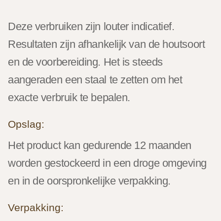
Deze verbruiken zijn louter indicatief.
Resultaten zijn afhankelijk van de houtsoort
en de voorbereiding. Het is steeds
aangeraden een staal te zetten om het
exacte verbruik te bepalen.
Opslag:
Het product kan gedurende 12 maanden
worden gestockeerd in een droge omgeving
en in de oorspronkelijke verpakking.
Verpakking: