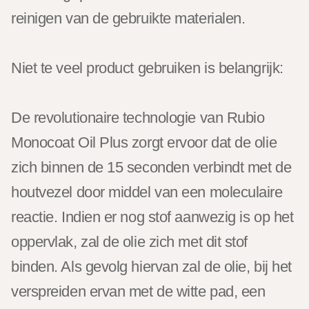
reinigen van de gebruikte materialen.
Niet te veel product gebruiken is belangrijk:
De revolutionaire technologie van Rubio
Monocoat Oil Plus zorgt ervoor dat de olie
zich binnen de 15 seconden verbindt met de
houtvezel door middel van een moleculaire
reactie. Indien er nog stof aanwezig is op het
oppervlak, zal de olie zich met dit stof
binden. Als gevolg hiervan zal de olie, bij het
verspreiden ervan met de witte pad, een