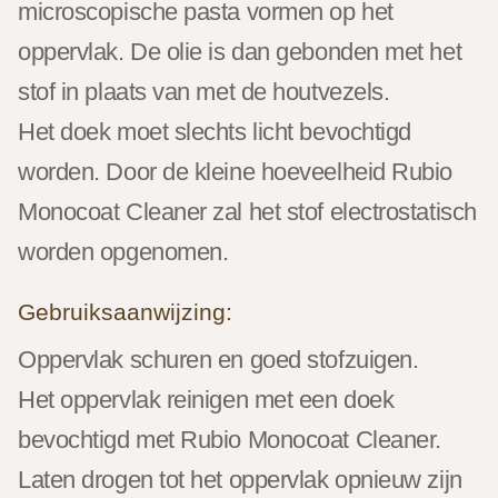
microscopische pasta vormen op het
oppervlak. De olie is dan gebonden met het
stof in plaats van met de houtvezels.
Het doek moet slechts licht bevochtigd
worden. Door de kleine hoeveelheid Rubio
Monocoat Cleaner zal het stof electrostatisch
worden opgenomen.
Gebruiksaanwijzing:
Oppervlak schuren en goed stofzuigen.
Het oppervlak reinigen met een doek
bevochtigd met Rubio Monocoat Cleaner.
Laten drogen tot het oppervlak opnieuw zijn