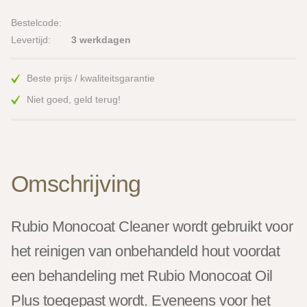
Bestelcode:
Levertijd:
3 werkdagen
Beste prijs / kwaliteitsgarantie
Niet goed, geld terug!
Omschrijving
Rubio Monocoat Cleaner wordt gebruikt voor
het reinigen van onbehandeld hout voordat
een behandeling met Rubio Monocoat Oil
Plus toegepast wordt. Eveneens voor het