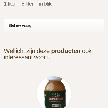
1 liter – 5 liter – in blik
Stel uw vraag
Wellicht zijn deze
producten
ook
interessant voor u