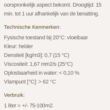
oorspronkelijk aspect bekomt. Droogtijd: 15
min. tot 1 uur afhankelijk van de benatting.
Technische Kenmerken:
Fysische toestand bij 20°C: vloeibaar
Kleur: helder
Densiteit [kg/m3]: 0,7 (15 °C)
Viscositeit: 1,67 mm2/s (25°C)
Oplosbaarheid in water: < 0,10 %
Vlampunt [°C]: > 62 °C
Verbruik:
1 liter = +/- 75-100m2.