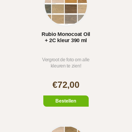
Rubio Monocoat Oil
+ 2C kleur 390 ml
Vergroot de foto om alle
kleuren te zien!
€72,00
Bestellen