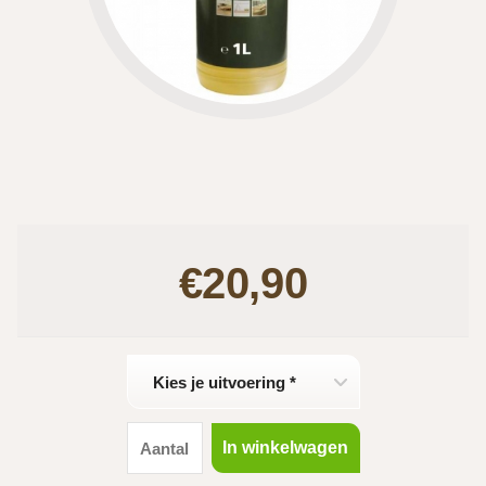
€20,90
Kies je uitvoering *
In winkelwagen