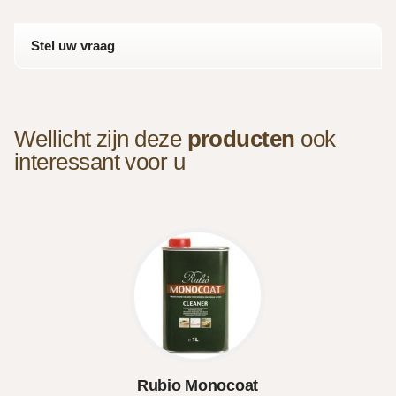
Stel uw vraag
Wellicht zijn deze
producten
ook
interessant voor u
Rubio Monocoat