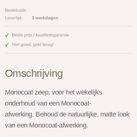
Bestelcode:
Levertijd:
3 werkdagen
Beste prijs / kwaliteitsgarantie
Niet goed, geld terug!
Omschrijving
Monocoat zeep, voor het wekelijks
onderhoud van een Monocoat-
afwerking. Behoud de natuurlijke, matte look
van een Monocoat-afwerking.