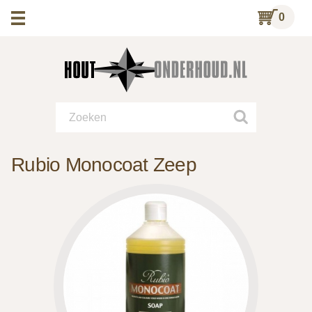
0
Rubio Monocoat Zeep