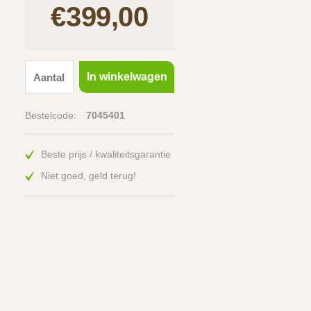
€399,00
In winkelwagen
Bestelcode:
7045401
Beste prijs / kwaliteitsgarantie
Niet goed, geld terug!