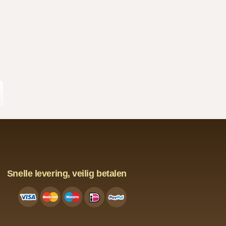
Snelle levering, veilig betalen