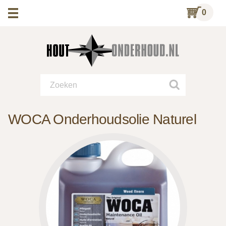
0
WOCA Onderhoudsolie Naturel