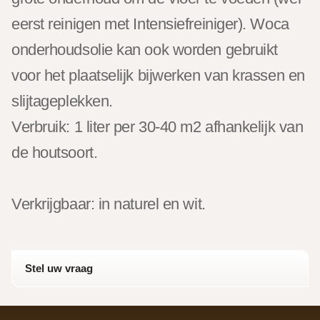
eerst reinigen met Intensiefreiniger). Woca
onderhoudsolie kan ook worden gebruikt
voor het plaatselijk bijwerken van krassen en
slijtageplekken.
Verbruik: 1 liter per 30-40 m2 afhankelijk van
de houtsoort.
Verkrijgbaar: in naturel en wit.
Stel uw vraag