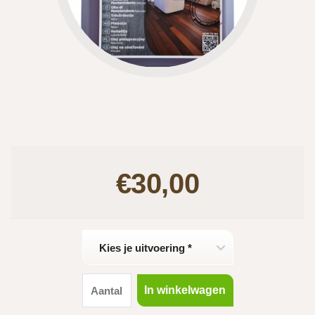
€30,00
Kies je uitvoering *
In winkelwagen